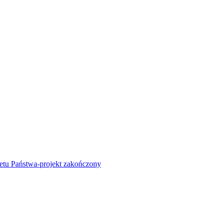
żetu Państwa-projekt zakończony