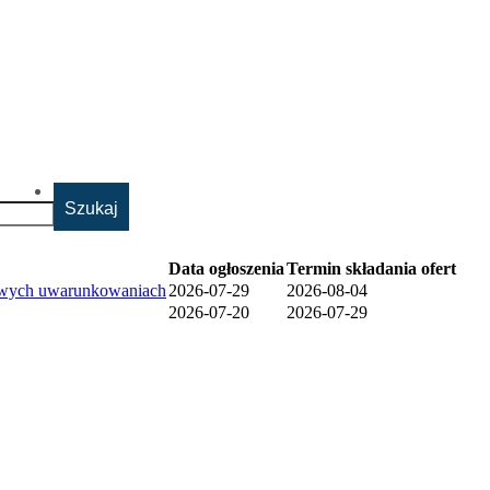
Data ogłoszenia
Termin składania ofert
kowych uwarunkowaniach
2026-07-29
2026-08-04
2026-07-20
2026-07-29