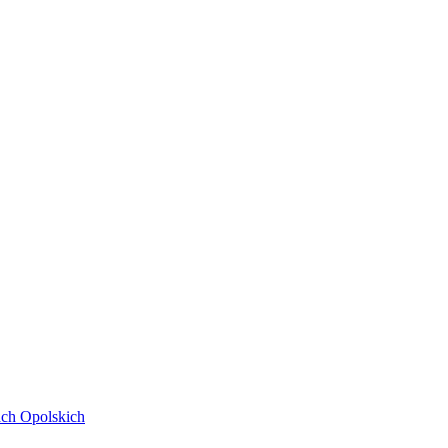
ach Opolskich