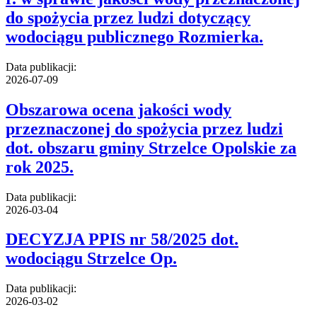
do spożycia przez ludzi dotyczący
wodociągu publicznego Rozmierka.
Data publikacji:
2026-07-09
Obszarowa ocena jakości wody
przeznaczonej do spożycia przez ludzi
dot. obszaru gminy Strzelce Opolskie za
rok 2025.
Data publikacji:
2026-03-04
DECYZJA PPIS nr 58/2025 dot.
wodociągu Strzelce Op.
Data publikacji:
2026-03-02