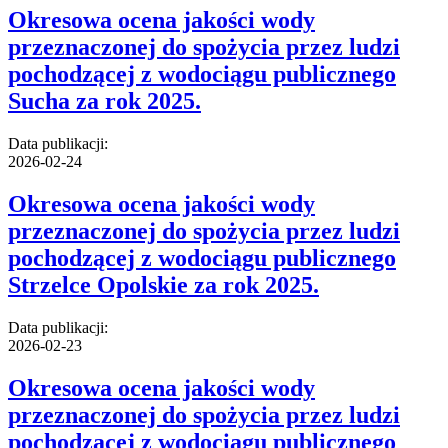
Okresowa ocena jakości wody
przeznaczonej do spożycia przez ludzi
pochodzącej z wodociągu publicznego
Sucha za rok 2025.
Data publikacji:
2026-02-24
Okresowa ocena jakości wody
przeznaczonej do spożycia przez ludzi
pochodzącej z wodociągu publicznego
Strzelce Opolskie za rok 2025.
Data publikacji:
2026-02-23
Okresowa ocena jakości wody
przeznaczonej do spożycia przez ludzi
pochodzącej z wodociągu publicznego