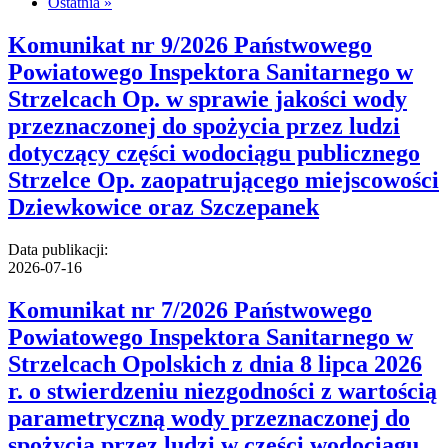
Ostatnia »
Komunikat nr 9/2026 Państwowego
Powiatowego Inspektora Sanitarnego w
Strzelcach Op. w sprawie jakości wody
przeznaczonej do spożycia przez ludzi
dotyczący części wodociągu publicznego
Strzelce Op. zaopatrującego miejscowości
Dziewkowice oraz Szczepanek
Data publikacji:
2026-07-16
Komunikat nr 7/2026 Państwowego
Powiatowego Inspektora Sanitarnego w
Strzelcach Opolskich z dnia 8 lipca 2026
r. o stwierdzeniu niezgodności z wartością
parametryczną wody przeznaczonej do
spożycia przez ludzi w części wodociągu