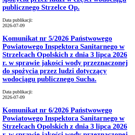
publicznego Strzelce Op.
Data publikacji:
2026-07-09
Komunikat nr 5/2026 Państwowego
Powiatowego Inspektora Sanitarnego w
Strzelcach Opolskich z dnia 3 lipca 2026
r. w sprawie jakości wody przeznaczonej
do spożycia przez ludzi dotyczący
wodociągu publicznego Sucha.
Data publikacji:
2026-07-09
Komunikat nr 6/2026 Państwowego
Powiatowego Inspektora Sanitarnego w
Strzelcach Opolskich z dnia 3 lipca 2026
r. w sprawie jakości wody przeznaczonej