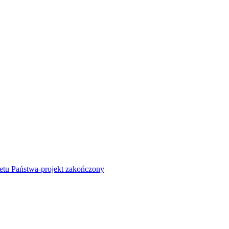
żetu Państwa-projekt zakończony