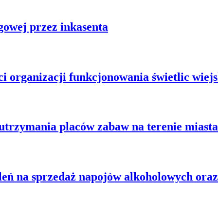
gowej przez inkasenta
 organizacji funkcjonowania świetlic wiejs
utrzymania placów zabaw na terenie miasta 
eń na sprzedaż napojów alkoholowych oraz