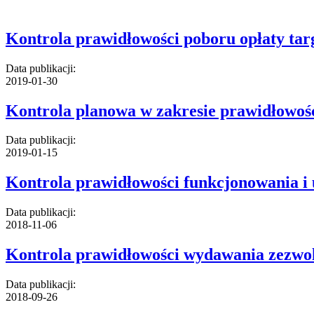
Kontrola prawidłowości poboru opłaty tar
Data publikacji:
2019-01-30
Kontrola planowa w zakresie prawidłowości
Data publikacji:
2019-01-15
Kontrola prawidłowości funkcjonowania i 
Data publikacji:
2018-11-06
Kontrola prawidłowości wydawania zezwol
Data publikacji:
2018-09-26