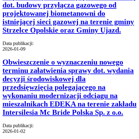
dot. budowy przyłącza gazowego od
projektowanej biometanowni do
istniejącej sieci gazowej na terenie gminy
Strzelce Opolskie oraz Gminy Ujazd.
Data publikacji:
2026-01-09
Obwieszczenie o wyznaczeniu nowego
terminu załatwienia sprawy dot. wydania
decyzji środowiskowej dla
przedsięwzięcia polegającego na
wykonaniu modernizacji odciągu na
mieszalnikach EDEKA na terenie zakładu
Intersilesia Mc Bride Polska Sp. z o.o.
Data publikacji:
2026-01-02