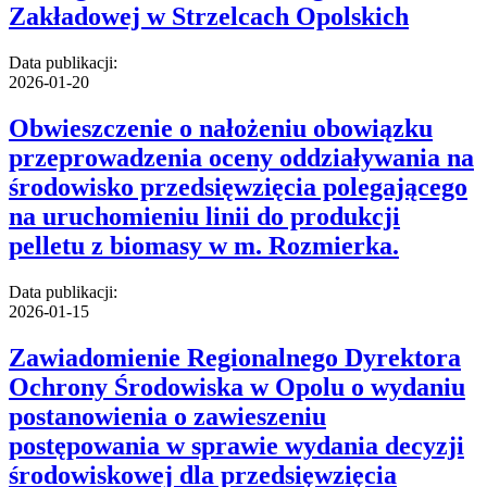
Zakładowej w Strzelcach Opolskich
Data publikacji:
2026-01-20
Obwieszczenie o nałożeniu obowiązku
przeprowadzenia oceny oddziaływania na
środowisko przedsięwzięcia polegającego
na uruchomieniu linii do produkcji
pelletu z biomasy w m. Rozmierka.
Data publikacji:
2026-01-15
Zawiadomienie Regionalnego Dyrektora
Ochrony Środowiska w Opolu o wydaniu
postanowienia o zawieszeniu
postępowania w sprawie wydania decyzji
środowiskowej dla przedsięwzięcia