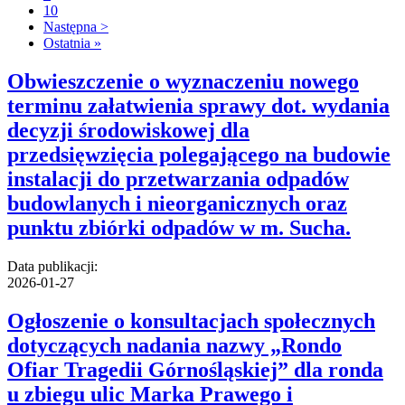
10
Następna >
Ostatnia »
Obwieszczenie o wyznaczeniu nowego
terminu załatwienia sprawy dot. wydania
decyzji środowiskowej dla
przedsięwzięcia polegającego na budowie
instalacji do przetwarzania odpadów
budowlanych i nieorganicznych oraz
punktu zbiórki odpadów w m. Sucha.
Data publikacji:
2026-01-27
Ogłoszenie o konsultacjach społecznych
dotyczących nadania nazwy „Rondo
Ofiar Tragedii Górnośląskiej” dla ronda
u zbiegu ulic Marka Prawego i