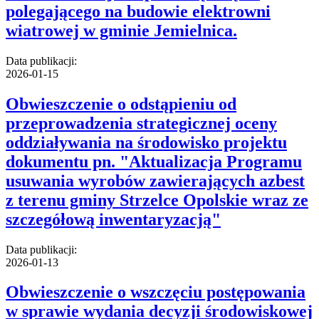
polegającego na budowie elektrowni
wiatrowej w gminie Jemielnica.
Data publikacji:
2026-01-15
Obwieszczenie o odstąpieniu od
przeprowadzenia strategicznej oceny
oddziaływania na środowisko projektu
dokumentu pn. "Aktualizacja Programu
usuwania wyrobów zawierających azbest
z terenu gminy Strzelce Opolskie wraz ze
szczegółową inwentaryzacją"
Data publikacji:
2026-01-13
Obwieszczenie o wszczęciu postępowania
w sprawie wydania decyzji środowiskowej