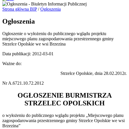
Strona główna BIP
/
Ogłoszenia
Ogłoszenia
Ogłoszenie o wyłożeniu do publicznego wglądu projektu
miejscowego planu zagospodarowania przestrzennego gminy
Strzelce Opolskie we wsi Brzezina
Data publikacji: 2012-03-01
Ważne do:
Strzelce Opolskie, dnia 28.02.2012r.
Nr A.6721.10.72.2012
OGŁOSZENIE BURMISTRZA
STRZELEC OPOLSKICH
o wyłożeniu do publicznego wglądu projektu „Miejscowego planu
zagospodarowania przestrzennego gminy Strzelce Opolskie we wsi
Brzezina”