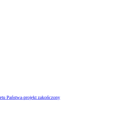
żetu Państwa-projekt zakończony