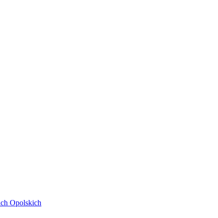
ach Opolskich