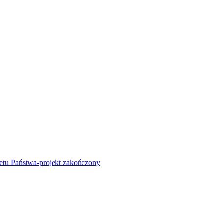
żetu Państwa-projekt zakończony