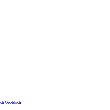
ach Opolskich