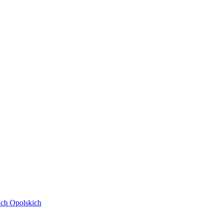
ach Opolskich