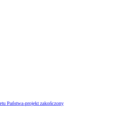
żetu Państwa-projekt zakończony