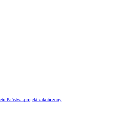
żetu Państwa-projekt zakończony