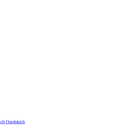
ach Opolskich