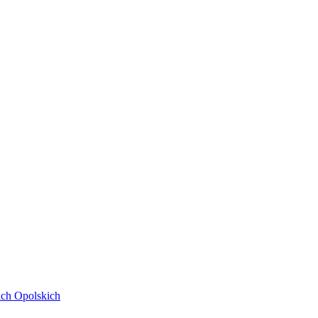
ach Opolskich