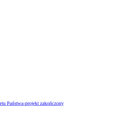
żetu Państwa-projekt zakończony