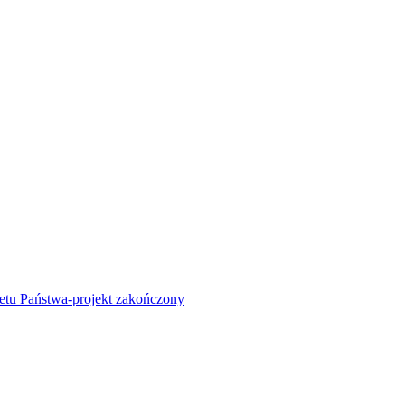
żetu Państwa-projekt zakończony