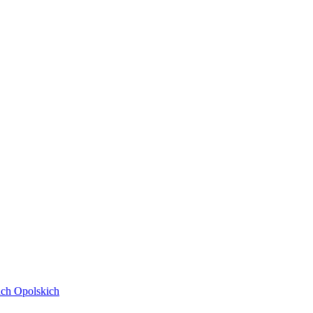
ach Opolskich