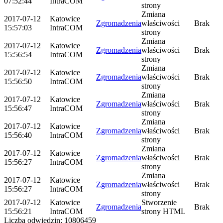
07:52:44
IntraCOM
strony
Zmiana
2017-07-12
Katowice
Zgromadzenia
właściwości
Brak
15:57:03
IntraCOM
strony
Zmiana
2017-07-12
Katowice
Zgromadzenia
właściwości
Brak
15:56:54
IntraCOM
strony
Zmiana
2017-07-12
Katowice
Zgromadzenia
właściwości
Brak
15:56:50
IntraCOM
strony
Zmiana
2017-07-12
Katowice
Zgromadzenia
właściwości
Brak
15:56:47
IntraCOM
strony
Zmiana
2017-07-12
Katowice
Zgromadzenia
właściwości
Brak
15:56:40
IntraCOM
strony
Zmiana
2017-07-12
Katowice
Zgromadzenia
właściwości
Brak
15:56:27
IntraCOM
strony
Zmiana
2017-07-12
Katowice
Zgromadzenia
właściwości
Brak
15:56:27
IntraCOM
strony
2017-07-12
Katowice
Stworzenie
Zgromadzenia
Brak
15:56:21
IntraCOM
strony HTML
Liczba odwiedzin: 10806459