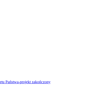
żetu Państwa-projekt zakończony