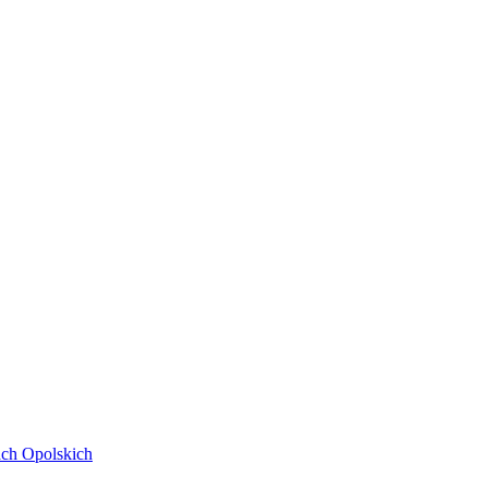
ach Opolskich