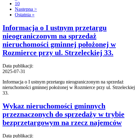
10
Następna >
Ostatnia »
Informacja o I ustnym przetargu
nieograniczonym na sprzedaż
nieruchomości gminnej położonej w
Rozmierce przy ul. Strzeleckiej 33.
Data publikacji:
2025-07-31
Informacja o I ustnym przetargu nieograniczonym na sprzedaż
nieruchomości gminnej położonej w Rozmierce przy ul. Strzeleckiej
33.
Wykaz nieruchomości gminnych
przeznaczonych do sprzedaży w trybie
bezprzetargowym na rzecz najemców
Data publikacji: