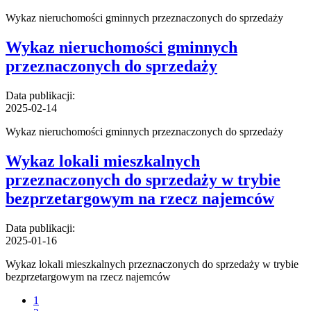
Wykaz nieruchomości gminnych przeznaczonych do sprzedaży
Wykaz nieruchomości gminnych
przeznaczonych do sprzedaży
Data publikacji:
2025-02-14
Wykaz nieruchomości gminnych przeznaczonych do sprzedaży
Wykaz lokali mieszkalnych
przeznaczonych do sprzedaży w trybie
bezprzetargowym na rzecz najemców
Data publikacji:
2025-01-16
Wykaz lokali mieszkalnych przeznaczonych do sprzedaży w trybie
bezprzetargowym na rzecz najemców
1