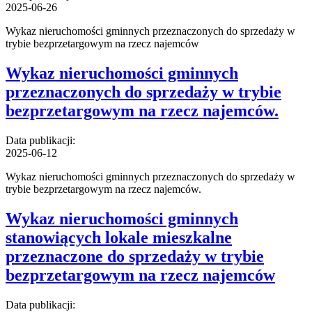
2025-06-26
Wykaz nieruchomości gminnych przeznaczonych do sprzedaży w
trybie bezprzetargowym na rzecz najemców
Wykaz nieruchomości gminnych
przeznaczonych do sprzedaży w trybie
bezprzetargowym na rzecz najemców.
Data publikacji:
2025-06-12
Wykaz nieruchomości gminnych przeznaczonych do sprzedaży w
trybie bezprzetargowym na rzecz najemców.
Wykaz nieruchomości gminnych
stanowiących lokale mieszkalne
przeznaczone do sprzedaży w trybie
bezprzetargowym na rzecz najemców
Data publikacji: