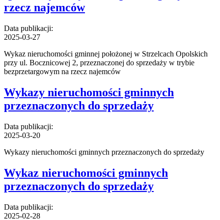
rzecz najemców
Data publikacji:
2025-03-27
Wykaz nieruchomości gminnej położonej w Strzelcach Opolskich
przy ul. Bocznicowej 2, przeznaczonej do sprzedaży w trybie
bezprzetargowym na rzecz najemców
Wykazy nieruchomości gminnych
przeznaczonych do sprzedaży
Data publikacji:
2025-03-20
Wykazy nieruchomości gminnych przeznaczonych do sprzedaży
Wykaz nieruchomości gminnych
przeznaczonych do sprzedaży
Data publikacji:
2025-02-28