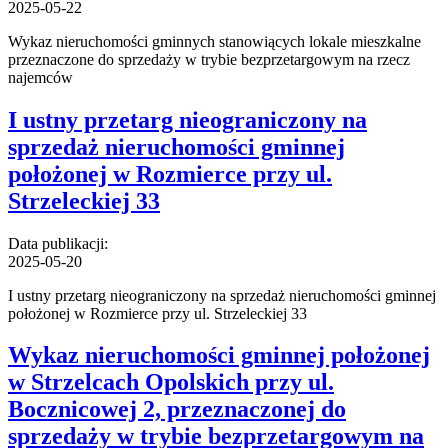
2025-05-22
Wykaz nieruchomości gminnych stanowiących lokale mieszkalne
przeznaczone do sprzedaży w trybie bezprzetargowym na rzecz
najemców
I ustny przetarg nieograniczony na
sprzedaż nieruchomości gminnej
położonej w Rozmierce przy ul.
Strzeleckiej 33
Data publikacji:
2025-05-20
I ustny przetarg nieograniczony na sprzedaż nieruchomości gminnej
położonej w Rozmierce przy ul. Strzeleckiej 33
Wykaz nieruchomości gminnej położonej
w Strzelcach Opolskich przy ul.
Bocznicowej 2, przeznaczonej do
sprzedaży w trybie bezprzetargowym na