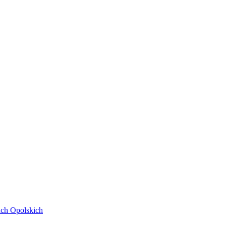
ach Opolskich