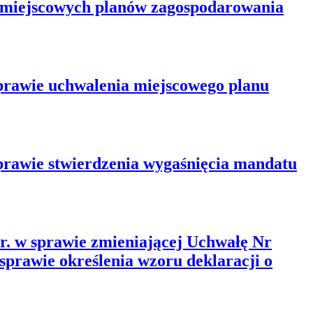
i miejscowych planów zagospodarowania
sprawie uchwalenia miejscowego planu
sprawie stwierdzenia wygaśnięcia mandatu
 r. w sprawie zmieniającej Uchwałę Nr
sprawie określenia wzoru deklaracji o