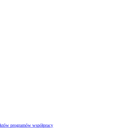
jektów programów współpracy