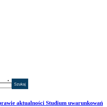
 sprawie aktualności Studium uwarunkowań