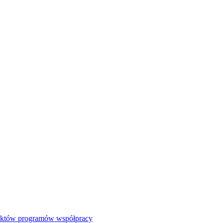
jektów programów współpracy