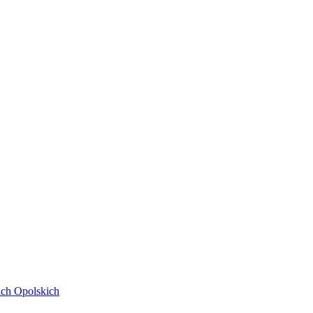
ach Opolskich