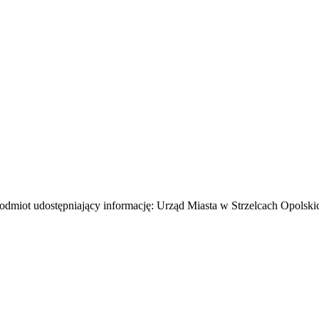
odmiot udostępniający informację: Urząd Miasta w Strzelcach Opolski