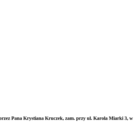
rzez Pana Krystiana Kruczek, zam. przy ul. Karola Miarki 3, w