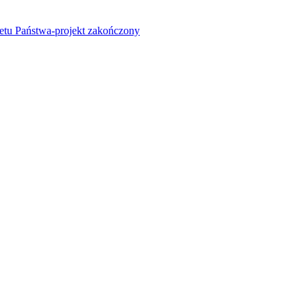
żetu Państwa-projekt zakończony