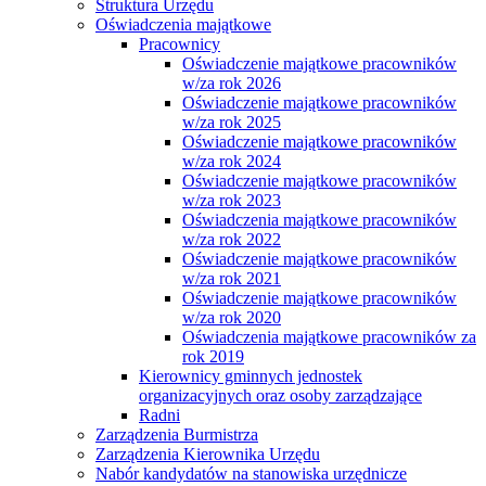
Struktura Urzędu
Oświadczenia majątkowe
Pracownicy
Oświadczenie majątkowe pracowników
w/za rok 2026
Oświadczenie majątkowe pracowników
w/za rok 2025
Oświadczenie majątkowe pracowników
w/za rok 2024
Oświadczenie majątkowe pracowników
w/za rok 2023
Oświadczenia majątkowe pracowników
w/za rok 2022
Oświadczenie majątkowe pracowników
w/za rok 2021
Oświadczenie majątkowe pracowników
w/za rok 2020
Oświadczenia majątkowe pracowników za
rok 2019
Kierownicy gminnych jednostek
organizacyjnych oraz osoby zarządzające
Radni
Zarządzenia Burmistrza
Zarządzenia Kierownika Urzędu
Nabór kandydatów na stanowiska urzędnicze