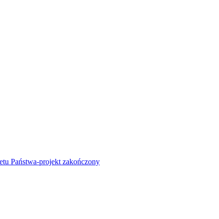
żetu Państwa-projekt zakończony