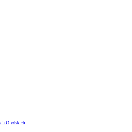
ach Opolskich