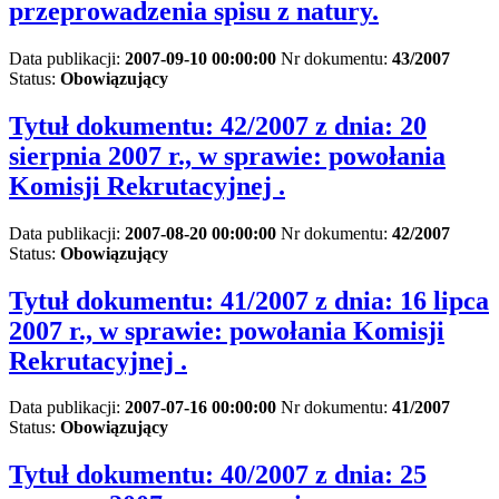
przeprowadzenia spisu z natury.
Data publikacji:
2007-09-10 00:00:00
Nr dokumentu:
43/2007
Status:
Obowiązujący
Tytuł dokumentu:
42/2007 z dnia: 20
sierpnia 2007 r., w sprawie: powołania
Komisji Rekrutacyjnej .
Data publikacji:
2007-08-20 00:00:00
Nr dokumentu:
42/2007
Status:
Obowiązujący
Tytuł dokumentu:
41/2007 z dnia: 16 lipca
2007 r., w sprawie: powołania Komisji
Rekrutacyjnej .
Data publikacji:
2007-07-16 00:00:00
Nr dokumentu:
41/2007
Status:
Obowiązujący
Tytuł dokumentu:
40/2007 z dnia: 25