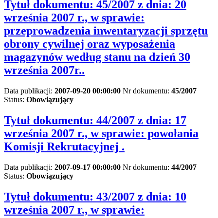
Tytuł dokumentu:
45/2007 z dnia: 20
września 2007 r., w sprawie:
przeprowadzenia inwentaryzacji sprzętu
obrony cywilnej oraz wyposażenia
magazynów według stanu na dzień 30
września 2007r..
Data publikacji:
2007-09-20 00:00:00
Nr dokumentu:
45/2007
Status:
Obowiązujący
Tytuł dokumentu:
44/2007 z dnia: 17
września 2007 r., w sprawie: powołania
Komisji Rekrutacyjnej .
Data publikacji:
2007-09-17 00:00:00
Nr dokumentu:
44/2007
Status:
Obowiązujący
Tytuł dokumentu:
43/2007 z dnia: 10
września 2007 r., w sprawie: