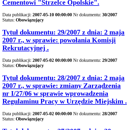
Cementowi "Strzelce Opolskie".
Data publikacji:
2007-05-10 00:00:00
Nr dokumentu:
30/2007
Status:
Obowiązujący
Tytuł dokumentu:
29/2007 z dnia: 2 maja
2007 r., w sprawie: powołania Komisji
Rekrutacyjnej .
Data publikacji:
2007-05-02 00:00:00
Nr dokumentu:
29/2007
Status:
Obowiązujący
Tytuł dokumentu:
28/2007 z dnia: 2 maja
2007 r., w sprawie: zmiany Zarządzenia
nr I/27/06 w sprawie wprowadzenia
Regulaminu Pracy w Urzędzie Miejskim .
Data publikacji:
2007-05-02 00:00:00
Nr dokumentu:
28/2007
Status:
Obowiązujący