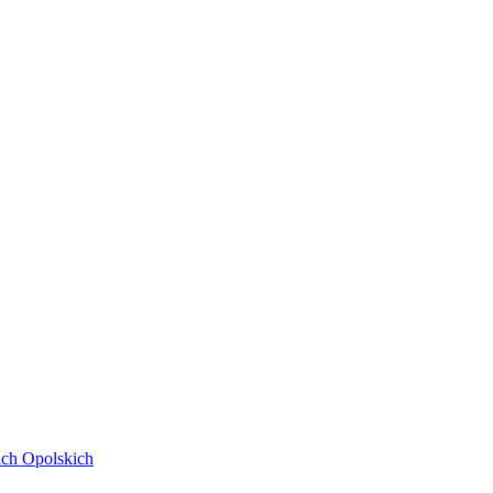
ach Opolskich