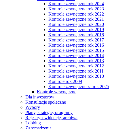
Kontrole zewnętrzne rok 2024
Kontrole zewnętrzne rok 2023
Kontrole zewnętrzne rok 2022
Kontrole zewnętrzne rok 2021
Kontrole zewnętrzne rok 2020
Kontrole zewnętrzne rok 2019
Kontrole zewnętrzne rok 2018
Kontrole zewnętrzne rok 2017
Kontrole zewnętrzne rok 2016
Kontrole zewnętrzne rok 2015
Kontrole zewnętrzne rok 2014
Kontrole zewnętrzne rok 2013
Kontrole zewnętrzne rok 2012
Kontrole zewnętrzne rok 2011
Kontrole zewnętrzne rok 2010
Kontrole rok 2009
Kontrole zewnętrzne za rok 2025
Kontrole wewnętrzne
Dla inwestorów
Konsultacje społeczne
Wybory
Plany, strategie, programy
Rejestry, ewidencje, archiwa
Lobbing
Zgromadzenia