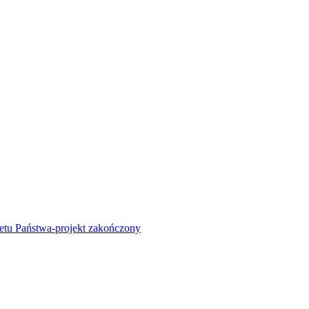
żetu Państwa-projekt zakończony