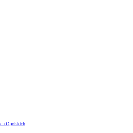
ach Opolskich