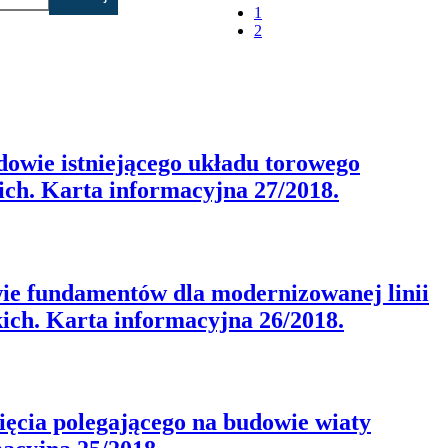
1
2
dowie istniejącego układu torowego
ich. Karta informacyjna 27/2018.
wie fundamentów dla modernizowanej linii
ich. Karta informacyjna 26/2018.
ęcia polegającego na budowie wiaty