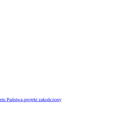
żetu Państwa-projekt zakończony