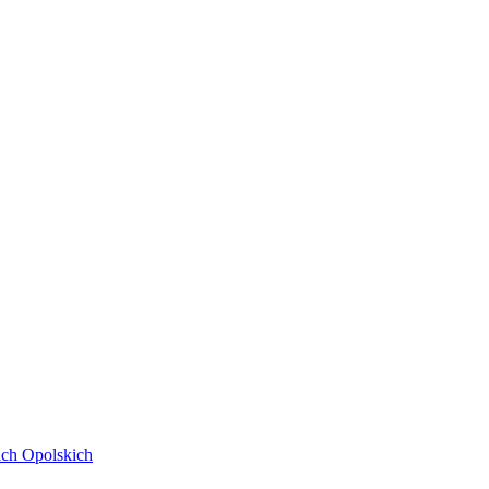
ach Opolskich