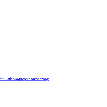
żetu Państwa-projekt zakończony