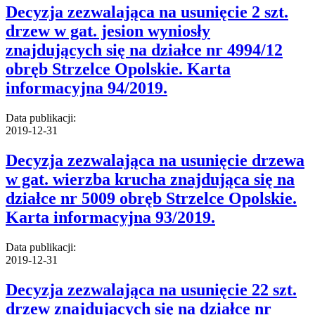
Decyzja zezwalająca na usunięcie 2 szt.
drzew w gat. jesion wyniosły
znajdujących się na działce nr 4994/12
obręb Strzelce Opolskie. Karta
informacyjna 94/2019.
Data publikacji:
2019-12-31
Decyzja zezwalająca na usunięcie drzewa
w gat. wierzba krucha znajdująca się na
działce nr 5009 obręb Strzelce Opolskie.
Karta informacyjna 93/2019.
Data publikacji:
2019-12-31
Decyzja zezwalająca na usunięcie 22 szt.
drzew znajdujących się na działce nr