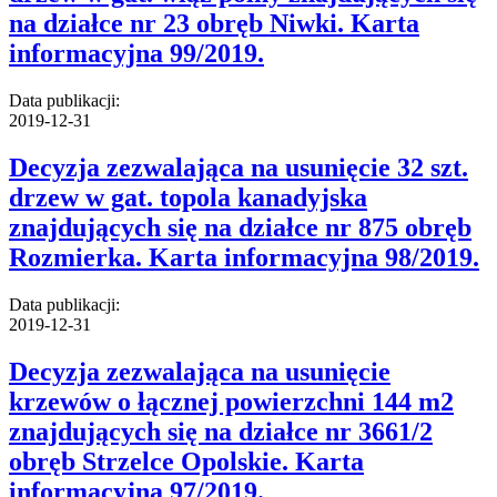
na działce nr 23 obręb Niwki. Karta
informacyjna 99/2019.
Data publikacji:
2019-12-31
Decyzja zezwalająca na usunięcie 32 szt.
drzew w gat. topola kanadyjska
znajdujących się na działce nr 875 obręb
Rozmierka. Karta informacyjna 98/2019.
Data publikacji:
2019-12-31
Decyzja zezwalająca na usunięcie
krzewów o łącznej powierzchni 144 m2
znajdujących się na działce nr 3661/2
obręb Strzelce Opolskie. Karta
informacyjna 97/2019.