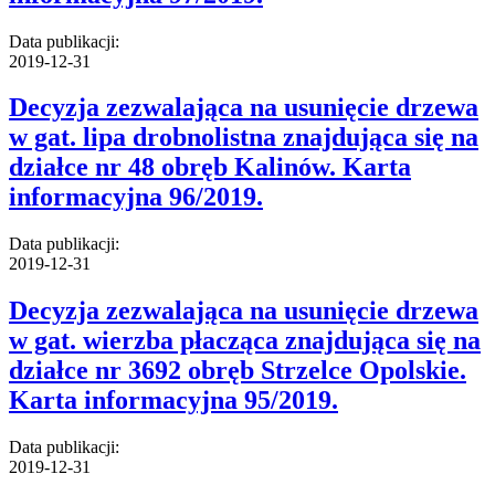
Data publikacji:
2019-12-31
Decyzja zezwalająca na usunięcie drzewa
w gat. lipa drobnolistna znajdująca się na
działce nr 48 obręb Kalinów. Karta
informacyjna 96/2019.
Data publikacji:
2019-12-31
Decyzja zezwalająca na usunięcie drzewa
w gat. wierzba płacząca znajdująca się na
działce nr 3692 obręb Strzelce Opolskie.
Karta informacyjna 95/2019.
Data publikacji:
2019-12-31