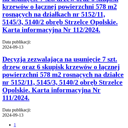
krzewów o łącznej powierzchni 578 m2
rosnących na działkach nr 5152/11,
5145/3, 5140/2 obręb Strzelce Opolskie.
Karta informacyjna Nr 112/2024.
Data publikacji:
2024-09-13
Decyzja zezwalająca na usunięcie 7 szt.
drzew oraz 6 skupisk krzewów o łącznej
powierzchni 578 m2 rosnących na działce
nr 5152/11, 5145/3, 5140/2 obręb Strzelce
Opolskie. Karta informacyjna Nr
111/2024.
Data publikacji:
2024-09-13
1