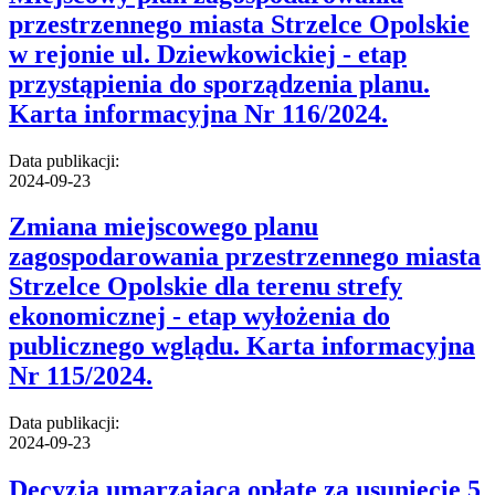
przestrzennego miasta Strzelce Opolskie
w rejonie ul. Dziewkowickiej - etap
przystąpienia do sporządzenia planu.
Karta informacyjna Nr 116/2024.
Data publikacji:
2024-09-23
Zmiana miejscowego planu
zagospodarowania przestrzennego miasta
Strzelce Opolskie dla terenu strefy
ekonomicznej - etap wyłożenia do
publicznego wglądu. Karta informacyjna
Nr 115/2024.
Data publikacji:
2024-09-23
Decyzja umarzająca opłatę za usunięcie 5