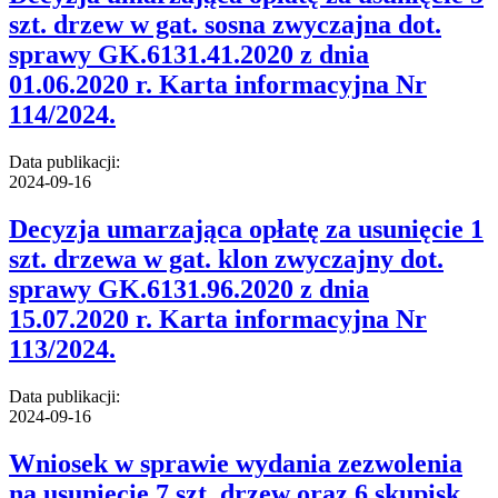
szt. drzew w gat. sosna zwyczajna dot.
sprawy GK.6131.41.2020 z dnia
01.06.2020 r. Karta informacyjna Nr
114/2024.
Data publikacji:
2024-09-16
Decyzja umarzająca opłatę za usunięcie 1
szt. drzewa w gat. klon zwyczajny dot.
sprawy GK.6131.96.2020 z dnia
15.07.2020 r. Karta informacyjna Nr
113/2024.
Data publikacji:
2024-09-16
Wniosek w sprawie wydania zezwolenia
na usunięcie 7 szt. drzew oraz 6 skupisk