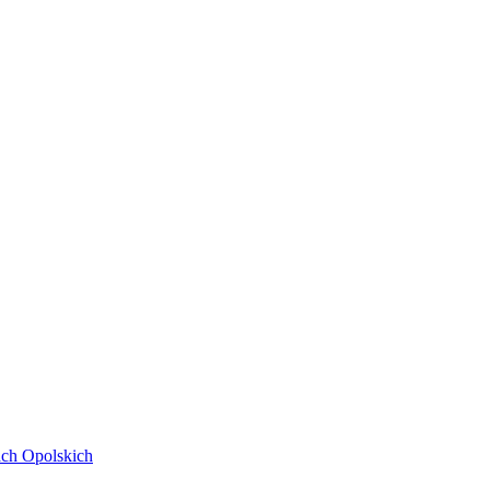
ach Opolskich