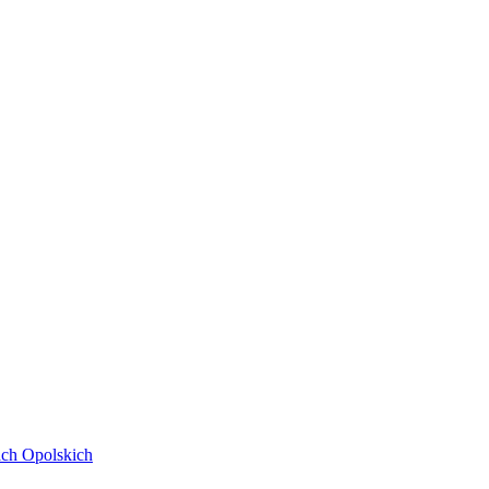
ach Opolskich