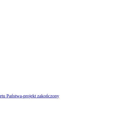
żetu Państwa-projekt zakończony