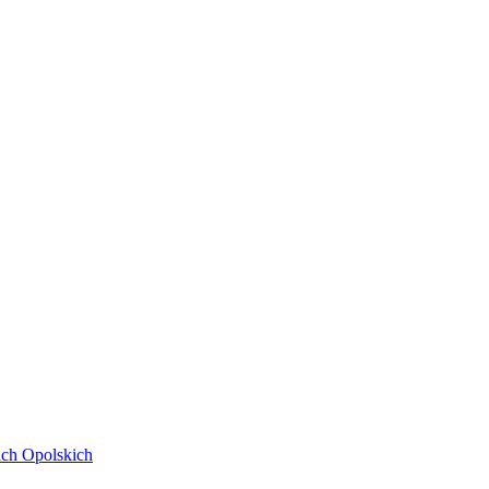
ach Opolskich