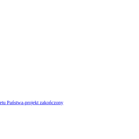
żetu Państwa-projekt zakończony