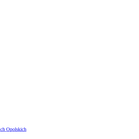
ach Opolskich