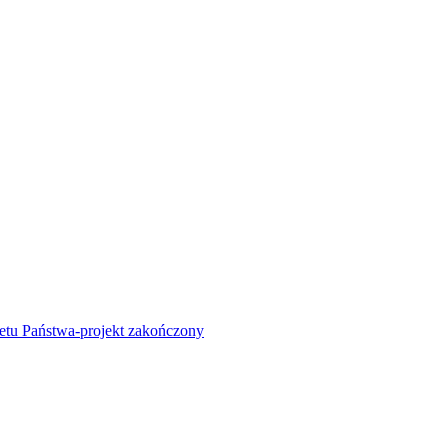
żetu Państwa-projekt zakończony