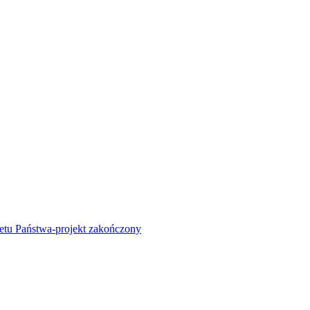
żetu Państwa-projekt zakończony