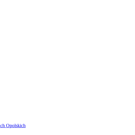
ach Opolskich