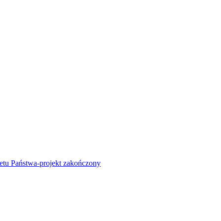
żetu Państwa-projekt zakończony