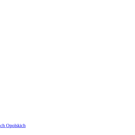
ach Opolskich