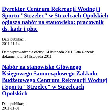
Dyrektor Centrum Rekreacji Wodnej i
Sportu "Strzelec" w Strzelcach Opolskich
ogłasza nabór na stanowisko: pracownik
ds. kadr i płac
Data publikacji:
2011-11-14
Data wprowadzenia oferty: 14 listopada 2011 Data złożenia
dokumentów: 24 listopada 2011
Nabór na stanowisko Głównego
Księgowego Samorządowego Zakładu
Budżetowego Centrum Rekreacji Wodnej
i Sportu "Strzelec" w Strzelcach
Opolskich
Data publikacji:
2011-11-01