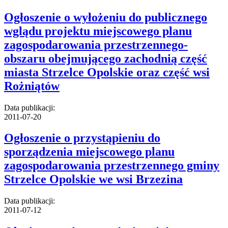
Ogłoszenie o wyłożeniu do publicznego
wglądu projektu miejscowego planu
zagospodarowania przestrzennego-
obszaru obejmującego zachodnią część
miasta Strzelce Opolskie oraz część wsi
Rożniątów
Data publikacji:
2011-07-20
Ogłoszenie o przystąpieniu do
sporządzenia miejscowego planu
zagospodarowania przestrzennego gminy
Strzelce Opolskie we wsi Brzezina
Data publikacji:
2011-07-12