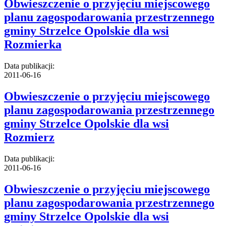
Obwieszczenie o przyjęciu miejscowego
planu zagospodarowania przestrzennego
gminy Strzelce Opolskie dla wsi
Rozmierka
Data publikacji:
2011-06-16
Obwieszczenie o przyjęciu miejscowego
planu zagospodarowania przestrzennego
gminy Strzelce Opolskie dla wsi
Rozmierz
Data publikacji:
2011-06-16
Obwieszczenie o przyjęciu miejscowego
planu zagospodarowania przestrzennego
gminy Strzelce Opolskie dla wsi