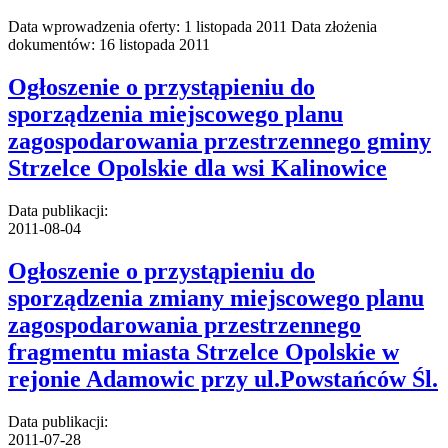
Data wprowadzenia oferty: 1 listopada 2011 Data złożenia
dokumentów: 16 listopada 2011
Ogłoszenie o przystąpieniu do
sporządzenia miejscowego planu
zagospodarowania przestrzennego gminy
Strzelce Opolskie dla wsi Kalinowice
Data publikacji:
2011-08-04
Ogłoszenie o przystąpieniu do
sporządzenia zmiany miejscowego planu
zagospodarowania przestrzennego
fragmentu miasta Strzelce Opolskie w
rejonie Adamowic przy ul.Powstańców Śl.
Data publikacji:
2011-07-28