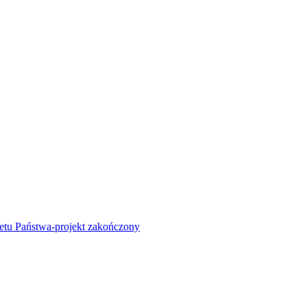
żetu Państwa-projekt zakończony