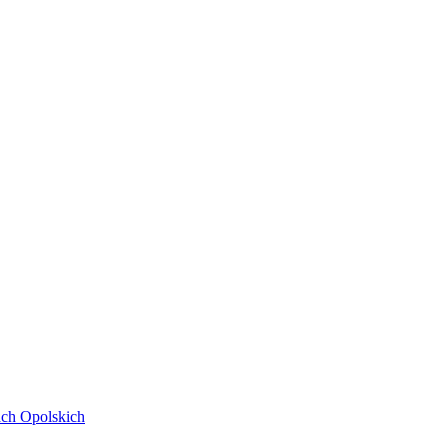
ach Opolskich