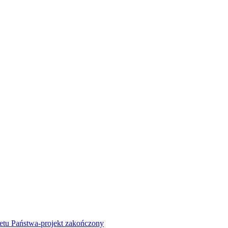
żetu Państwa-projekt zakończony