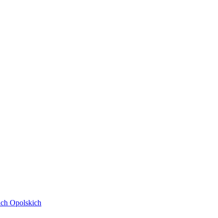
ach Opolskich