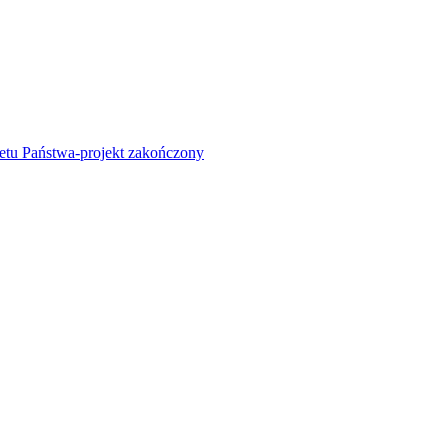
żetu Państwa-projekt zakończony