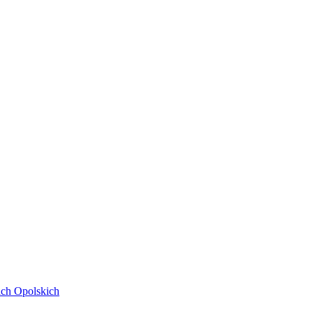
ach Opolskich