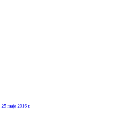
 25 maja 2016 r.