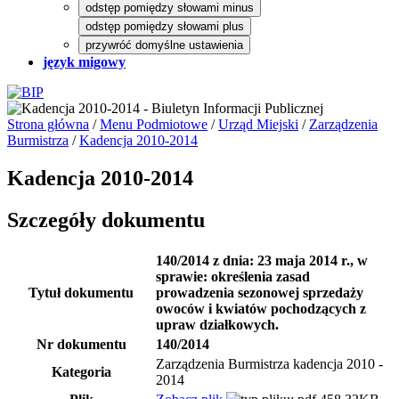
odstęp pomiędzy słowami minus
odstęp pomiędzy słowami plus
przywróć domyślne ustawienia
język migowy
Strona główna
/
Menu Podmiotowe
/
Urząd Miejski
/
Zarządzenia
Burmistrza
/
Kadencja 2010-2014
Kadencja 2010-2014
Szczegóły dokumentu
140/2014 z dnia: 23 maja 2014 r., w
sprawie: określenia zasad
Tytuł dokumentu
prowadzenia sezonowej sprzedaży
owoców i kwiatów pochodzących z
upraw działkowych.
Nr dokumentu
140/2014
Zarządzenia Burmistrza kadencja 2010 -
Kategoria
2014