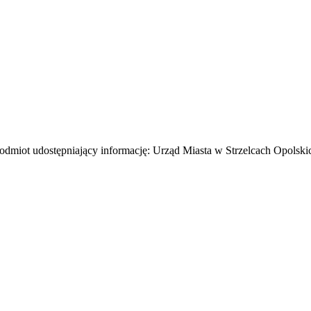
odmiot udostępniający informację: Urząd Miasta w Strzelcach Opolski