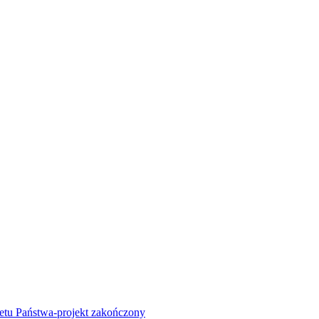
żetu Państwa-projekt zakończony