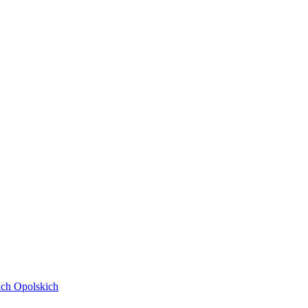
ach Opolskich