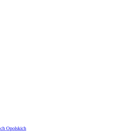
ach Opolskich