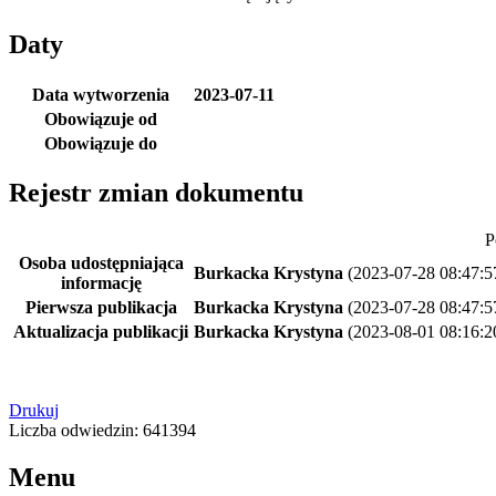
Daty
Data wytworzenia
2023-07-11
Obowiązuje od
Obowiązuje do
Rejestr zmian dokumentu
P
Osoba udostępniająca
Burkacka Krystyna
(2023-07-28 08:47:5
informację
Pierwsza publikacja
Burkacka Krystyna
(2023-07-28 08:47:5
Aktualizacja publikacji
Burkacka Krystyna
(2023-08-01 08:16:2
Drukuj
Liczba odwiedzin: 641394
Menu