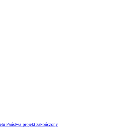
żetu Państwa-projekt zakończony