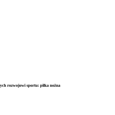
ch rozwojowi sportu: piłka nożna