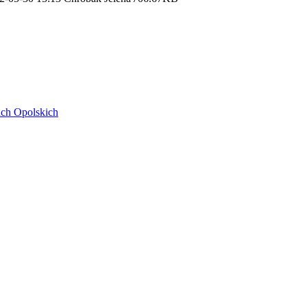
ach Opolskich