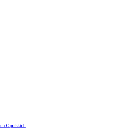
ach Opolskich