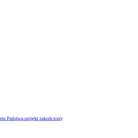
żetu Państwa-projekt zakończony