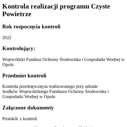
Kontrola realizacji programu Czyste
Powietrze
Rok rozpoczęcia kontroli
2022
Kontrolujący:
Wojewódzki Fundusz Ochrony Środowiska i Gospodarki Wodnej w
Opolu
Przedmiot kontroli
Kontrola przedsięwzięcia realizowanego przy udziale
środków Wojewódzkiego Funduszu Ochrony Środowiska i
Gospodarki Wodnej w Opolu
Załączone dokumenty
Protokół z kontroli