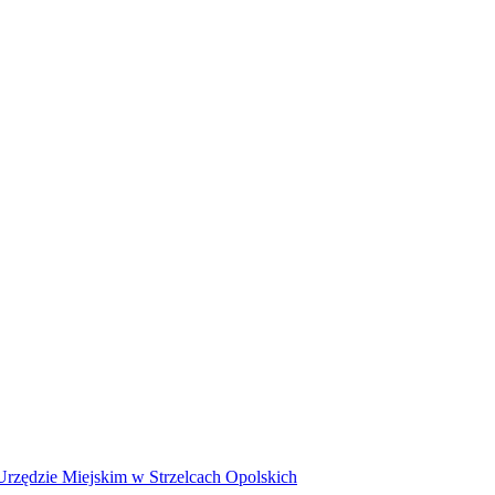
rzędzie Miejskim w Strzelcach Opolskich