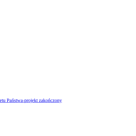
żetu Państwa-projekt zakończony