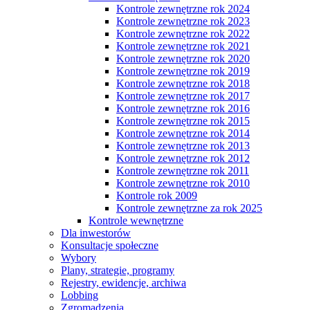
Kontrole zewnętrzne rok 2024
Kontrole zewnętrzne rok 2023
Kontrole zewnętrzne rok 2022
Kontrole zewnętrzne rok 2021
Kontrole zewnętrzne rok 2020
Kontrole zewnętrzne rok 2019
Kontrole zewnętrzne rok 2018
Kontrole zewnętrzne rok 2017
Kontrole zewnętrzne rok 2016
Kontrole zewnętrzne rok 2015
Kontrole zewnętrzne rok 2014
Kontrole zewnętrzne rok 2013
Kontrole zewnętrzne rok 2012
Kontrole zewnętrzne rok 2011
Kontrole zewnętrzne rok 2010
Kontrole rok 2009
Kontrole zewnętrzne za rok 2025
Kontrole wewnętrzne
Dla inwestorów
Konsultacje społeczne
Wybory
Plany, strategie, programy
Rejestry, ewidencje, archiwa
Lobbing
Zgromadzenia