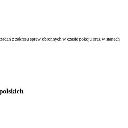
 zadań z zakresu spraw obronnych w czasie pokoju oraz w stanach
polskich