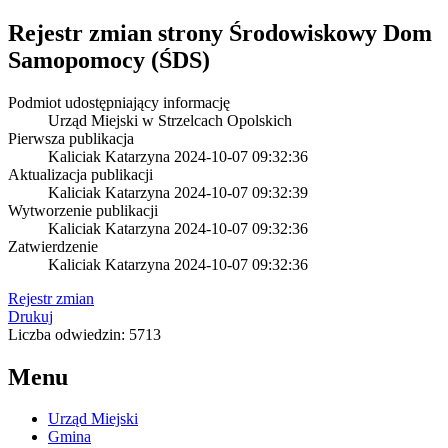
Rejestr zmian strony
Środowiskowy Dom
Samopomocy (ŚDS)
Podmiot udostępniający informację
Urząd Miejski w Strzelcach Opolskich
Pierwsza publikacja
Kaliciak Katarzyna
2024-10-07 09:32:36
Aktualizacja publikacji
Kaliciak Katarzyna
2024-10-07 09:32:39
Wytworzenie publikacji
Kaliciak Katarzyna
2024-10-07 09:32:36
Zatwierdzenie
Kaliciak Katarzyna
2024-10-07 09:32:36
Rejestr zmian
Drukuj
Liczba odwiedzin: 5713
Menu
Urząd Miejski
Gmina