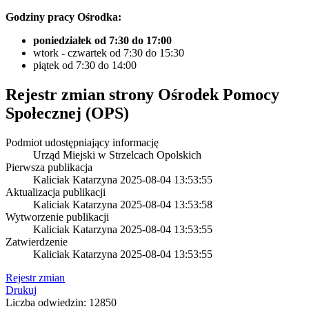
Godziny pracy Ośrodka:
poniedziałek od 7:30 do 17:00
wtork - czwartek od 7:30 do 15:30
piątek od 7:30 do 14:00
Rejestr zmian strony
Ośrodek Pomocy
Społecznej (OPS)
Podmiot udostępniający informację
Urząd Miejski w Strzelcach Opolskich
Pierwsza publikacja
Kaliciak Katarzyna
2025-08-04 13:53:55
Aktualizacja publikacji
Kaliciak Katarzyna
2025-08-04 13:53:58
Wytworzenie publikacji
Kaliciak Katarzyna
2025-08-04 13:53:55
Zatwierdzenie
Kaliciak Katarzyna
2025-08-04 13:53:55
Rejestr zmian
Drukuj
Liczba odwiedzin: 12850