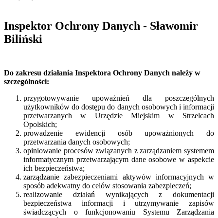
Inspektor Ochrony Danych - Sławomir
Biliński
Do zakresu działania Inspektora Ochrony Danych należy w
szczególności:
przygotowywanie upoważnień dla poszczególnych
użytkowników do dostępu do danych osobowych i informacji
przetwarzanych w Urzędzie Miejskim w Strzelcach
Opolskich;
prowadzenie ewidencji osób upoważnionych do
przetwarzania danych osobowych;
opiniowanie procesów związanych z zarządzaniem systemem
informatycznym przetwarzającym dane osobowe w aspekcie
ich bezpieczeństwa;
zarządzanie zabezpieczeniami aktywów informacyjnych w
sposób adekwatny do celów stosowania zabezpieczeń;
realizowanie działań wynikających z dokumentacji
bezpieczeństwa informacji i utrzymywanie zapisów
świadczących o funkcjonowaniu Systemu Zarządzania