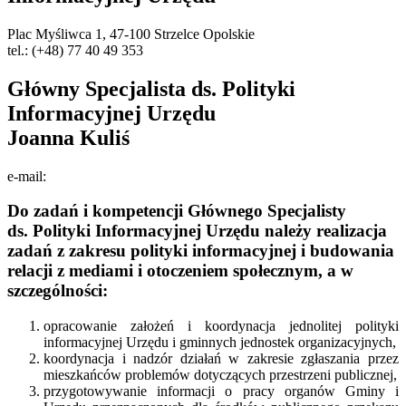
Plac Myśliwca 1, 47-100 Strzelce Opolskie
tel.: (+48) 77 40 49 353
Główny Specjalista ds. Polityki
Informacyjnej Urzędu
Joanna Kuliś
e-mail:
Do zadań i kompetencji Głównego Specjalisty
ds. Polityki Informacyjnej Urzędu należy realizacja
zadań z zakresu polityki informacyjnej i budowania
relacji z mediami i otoczeniem społecznym, a w
szczególności:
opracowanie założeń i koordynacja jednolitej polityki
informacyjnej Urzędu i gminnych jednostek organizacyjnych,
koordynacja i nadzór działań w zakresie zgłaszania przez
mieszkańców problemów dotyczących przestrzeni publicznej,
przygotowywanie informacji o pracy organów Gminy i