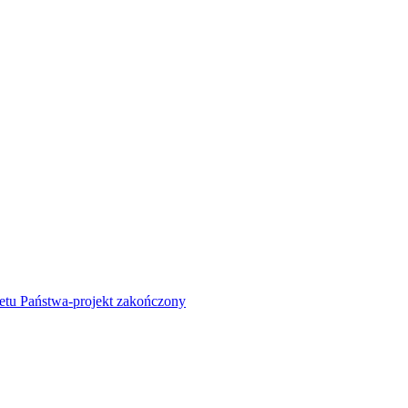
żetu Państwa-projekt zakończony