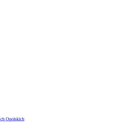
ach Opolskich