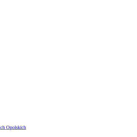
ach Opolskich