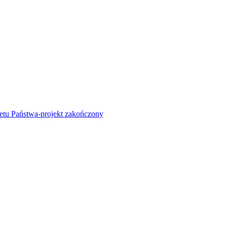
żetu Państwa-projekt zakończony