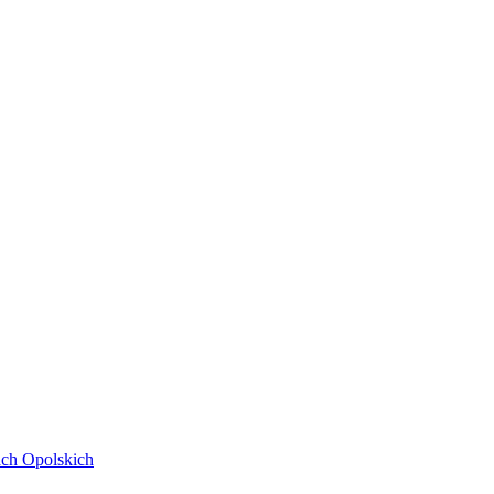
ach Opolskich