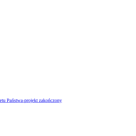
żetu Państwa-projekt zakończony